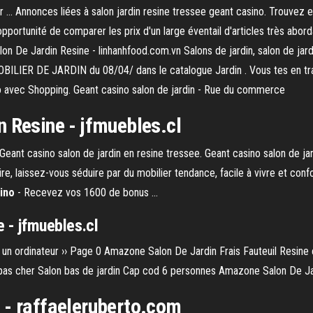
 ... Annonces liées à salon jardin resine tressee geant casino. Trouvez e
opportunité de comparer les prix d'un large éventail d'articles très abo
Salon De Jardin Resine - linhanhfood.com.vn Salons de jardin, salon de j
ILIER DE JARDIN du 08/04/ dans le catalogue Jardin . Vous tes en train
 avec Shopping. Geant casino salon de jardin - Rue du commerce
in
Resine
- jfmuebles.cl
Geant casino salon de jardin en resine tressee. Geant casino salon de ja
e, laissez-vous séduire par du mobilier tendance, facile à vivre et co
ino
- Recevez vos 1600 de bonus ...
e
- jfmuebles.cl
er un ordinateur ›› Page 0 Amazone Salon De Jardin Frais Fauteuil Resi
 pas cher Salon bas de jardin Cap cod 6 personnes Amazone Salon De Jard
- raffaeleruberto.com