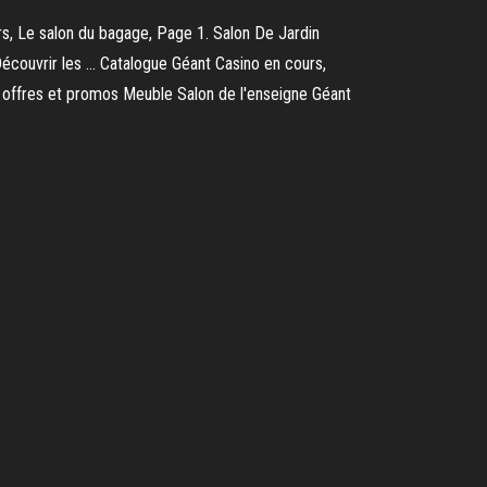
rs, Le salon du bagage, Page 1. Salon De Jardin
couvrir les ... Catalogue Géant Casino en cours,
 offres et promos Meuble Salon de l'enseigne Géant