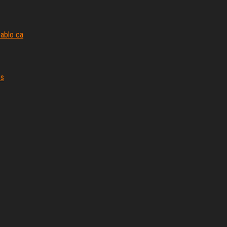
pablo ca
es